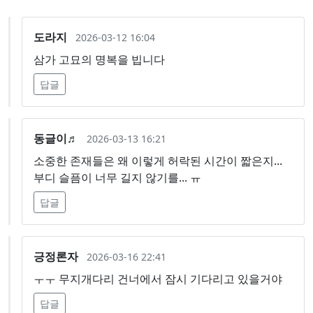
도라지
2026-03-12 16:04
삼가 고묘의 명복을 빕니다
답글
동글이♬
2026-03-13 16:21
소중한 존재들은 왜 이렇게 허락된 시간이 짧은지...
부디 슬픔이 너무 길지 않기를... ㅠ
답글
긍정론자
2026-03-16 22:41
ㅜㅜ 무지개다리 건너에서 잠시 기다리고 있을거야
답글