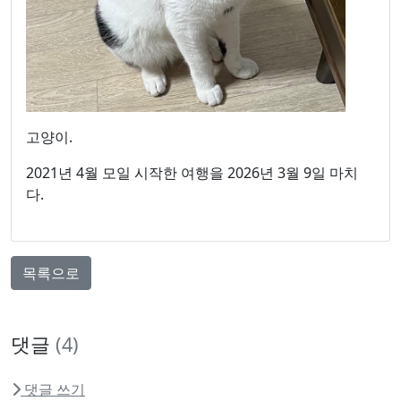
고양이.
2021년 4월 모일 시작한 여행을 2026년 3월 9일 마치
다.
목록으로
댓글
(4)
댓글 쓰기