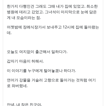
한가지 다행인건 그래도 그때 내가 집에 있었고. 최소한
병원에 데리고 갔었고. 그녀석이 마지막으로 눈에 담은
게 내 모습이라는 점.
어젯밤에 장례식장가서 보내주고 12시에 집에 돌아왔는
데.
오늘도 여지없이 출근해서 일하다가.
갑자기 마음이 허해서.
이 이야기를 누구에게 털어놓겠나 하다가.
연어가 강물을 거슬러 고향으로 돌아가는 것처럼 여기
로 와버렸네.
안녕. 내 작은 친구야.