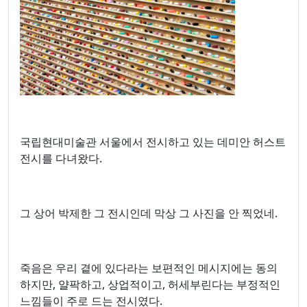
국립현대미술관 서울에서 전시하고 있는 데미안 허스트
전시를 다녀왔다.
그 상어 박제한 그 전시인데 막상 그 사진을 안 찍었네.
죽음은 우리 곁에 있다라는 보편적인 메시지에는 동의
하지만, 얄팍하고, 상업적이고, 허세부린다는 부정적인
느낌들이 주로 드는 전시였다.